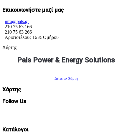
Επικοινωνήστε μαζί μας
info@pals.gr
210 75 63 166
210 75 63 266
Αριστοτέλους 16 & Ομήρου
Χάρτης
Pals Power & Energy Solutions
Δείτε το Χάρτη
Χάρτης
Follow Us
Κατάλογοι