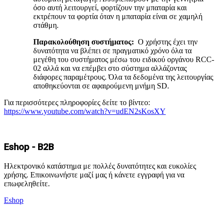
όσο αυτή λειτουργεί, φορτίζουν την μπαταρία και
εκτρέπουν τα φορτία όταν η μπαταρία είναι σε χαμηλή
στάθμη.
Παρακολούθηση συστήματος:
Ο χρήστης έχει την
δυνατότητα να βλέπει σε πραγματικό χρόνο όλα τα
μεγέθη του συστήματος μέσω του ειδικού οργάνου RCC-
02 αλλά και να επέμβει στο σύστημα αλλάζοντας
διάφορες παραμέτρους. Όλα τα δεδομένα της λειτουργίας
αποθηκεύονται σε αφαιρούμενη μνήμη SD.
Για περισσότερες πληροφορίες δείτε το βίντεο:
https://www.youtube.com/watch?v=udEN2sKosXY
Eshop - B2B
Ηλεκτρονικό κατάστημα με πολλές δυνατότητες και ευκολίες
χρήσης. Επικοινωνήστε μαζί μας ή κάνετε εγγραφή για να
επωφεληθείτε.
Eshop