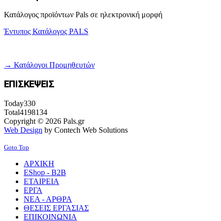
Κατάλογος προϊόντων Pals σε ηλεκτρονική μορφή
Έντυπος Κατάλογος PALS
→ Κατάλογοι Προμηθευτών
ΕΠΙΣΚΕΨΕΙΣ
Today
330
Total
4198134
Copyright © 2026 Pals.gr
Web Design
by Contech Web Solutions
Goto Top
ΑΡΧΙΚΗ
EShop - B2B
ΕΤΑΙΡΕΙΑ
ΕΡΓΑ
ΝΕΑ - ΑΡΘΡΑ
ΘΕΣΕΙΣ ΕΡΓΑΣΙΑΣ
ΕΠΙΚΟΙΝΩΝΙΑ