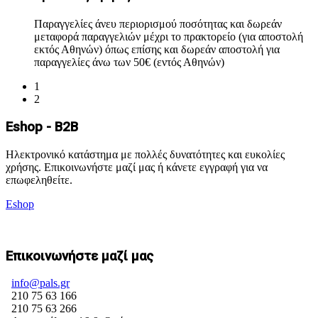
Παραγγελίες άνευ περιορισμού ποσότητας και δωρεάν
μεταφορά παραγγελιών μέχρι το πρακτορείο (για αποστολή
εκτός Αθηνών) όπως επίσης και δωρεάν αποστολή για
παραγγελίες άνω των 50€ (εντός Αθηνών)
1
2
Eshop - B2B
Ηλεκτρονικό κατάστημα με πολλές δυνατότητες και ευκολίες
χρήσης. Επικοινωνήστε μαζί μας ή κάνετε εγγραφή για να
επωφεληθείτε.
Eshop
Επικοινωνήστε μαζί μας
info@pals.gr
210 75 63 166
210 75 63 266