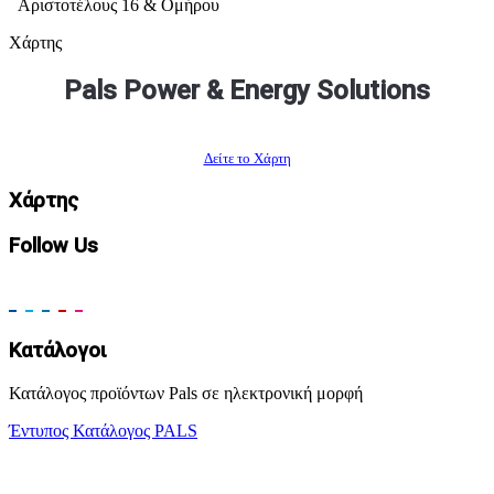
Αριστοτέλους 16 & Ομήρου
Χάρτης
Pals Power & Energy Solutions
Δείτε το Χάρτη
Χάρτης
Follow Us
Κατάλογοι
Κατάλογος προϊόντων Pals σε ηλεκτρονική μορφή
Έντυπος Κατάλογος PALS