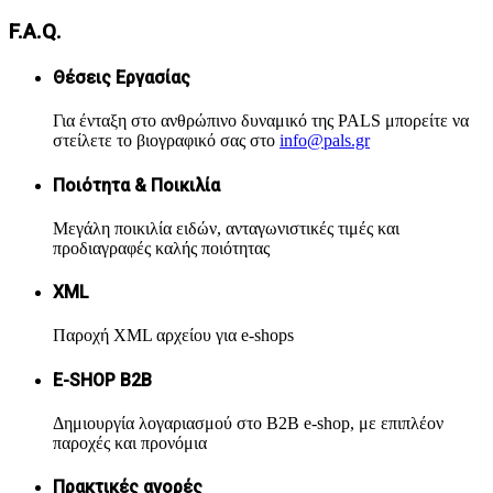
F.A.Q.
Θέσεις Εργασίας
Για ένταξη στο ανθρώπινο δυναμικό της PALS μπορείτε να
στείλετε το βιογραφικό σας στο
info@pals.gr
Ποιότητα & Ποικιλία
Μεγάλη ποικιλία ειδών, ανταγωνιστικές τιμές και
προδιαγραφές καλής ποιότητας
XML
Παροχή XML αρχείου για e-shops
Ε-SHOP B2B
Δημιουργία λογαριασμού στο B2B e-shop, με επιπλέον
παροχές και προνόμια
Πρακτικές αγορές