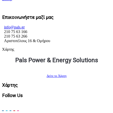
Επικοινωνήστε μαζί μας
info@pals.gr
210 75 63 166
210 75 63 266
Αριστοτέλους 16 & Ομήρου
Χάρτης
Pals Power & Energy Solutions
Δείτε το Χάρτη
Χάρτης
Follow Us