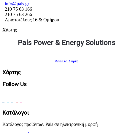
info@pals.gr
210 75 63 166
210 75 63 266
Αριστοτέλους 16 & Ομήρου
Χάρτης
Pals Power & Energy Solutions
Δείτε το Χάρτη
Χάρτης
Follow Us
Κατάλογοι
Κατάλογος προϊόντων Pals σε ηλεκτρονική μορφή