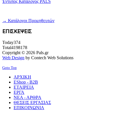
Έντυπος Κατάλογος PALS
→ Κατάλογοι Προμηθευτών
ΕΠΙΣΚΕΨΕΙΣ
Today
374
Total
4198178
Copyright © 2026 Pals.gr
Web Design
by Contech Web Solutions
Goto Top
ΑΡΧΙΚΗ
EShop - B2B
ΕΤΑΙΡΕΙΑ
ΕΡΓΑ
ΝΕΑ - ΑΡΘΡΑ
ΘΕΣΕΙΣ ΕΡΓΑΣΙΑΣ
ΕΠΙΚΟΙΝΩΝΙΑ