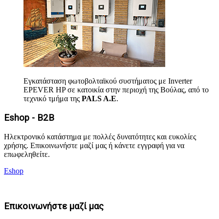
Εγκατάσταση φωτοβολταϊκού συστήματος με Inverter
EPEVER HP σε κατοικία στην περιοχή της Βούλας, από το
τεχνικό τμήμα της
PALS A.E
.
Eshop - B2B
Ηλεκτρονικό κατάστημα με πολλές δυνατότητες και ευκολίες
χρήσης. Επικοινωνήστε μαζί μας ή κάνετε εγγραφή για να
επωφεληθείτε.
Eshop
Επικοινωνήστε μαζί μας