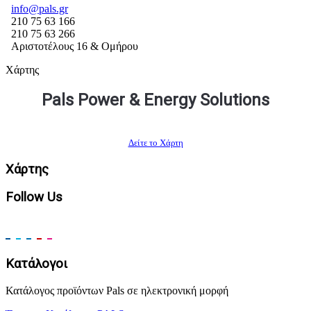
info@pals.gr
210 75 63 166
210 75 63 266
Αριστοτέλους 16 & Ομήρου
Χάρτης
Pals Power & Energy Solutions
Δείτε το Χάρτη
Χάρτης
Follow Us
Κατάλογοι
Κατάλογος προϊόντων Pals σε ηλεκτρονική μορφή