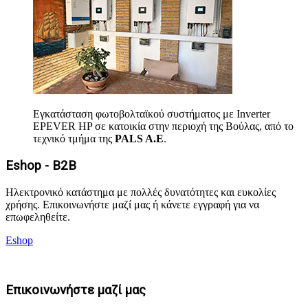
Εγκατάσταση φωτοβολταϊκού συστήματος με Inverter
EPEVER HP σε κατοικία στην περιοχή της Βούλας, από το
τεχνικό τμήμα της
PALS A.E
.
Eshop - B2B
Ηλεκτρονικό κατάστημα με πολλές δυνατότητες και ευκολίες
χρήσης. Επικοινωνήστε μαζί μας ή κάνετε εγγραφή για να
επωφεληθείτε.
Eshop
Επικοινωνήστε μαζί μας