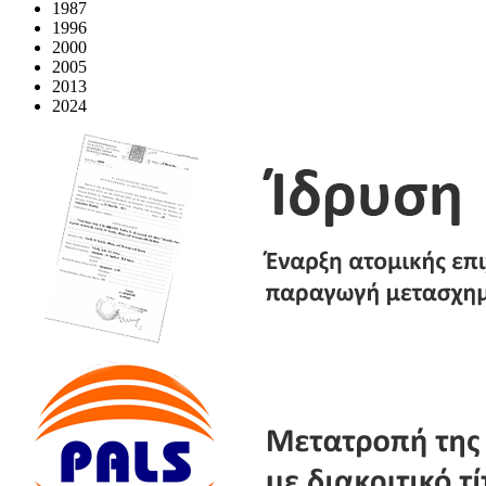
1987
1996
2000
2005
2013
2024