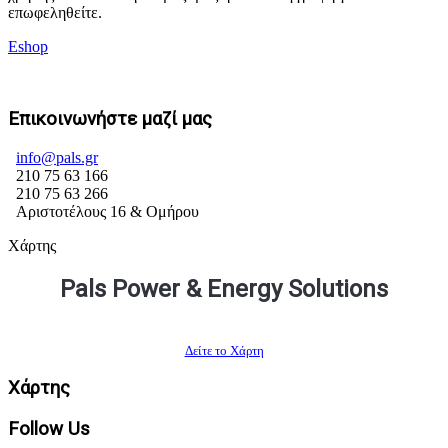
επωφεληθείτε.
Eshop
Επικοινωνήστε μαζί μας
info@pals.gr
210 75 63 166
210 75 63 266
Αριστοτέλους 16 & Ομήρου
Χάρτης
Pals Power & Energy Solutions
Δείτε το Χάρτη
Χάρτης
Follow Us