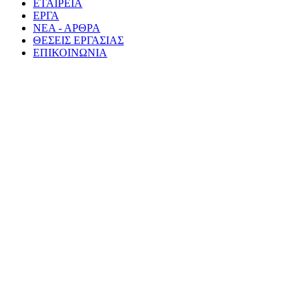
ΕΤΑΙΡΕΙΑ
ΕΡΓΑ
ΝΕΑ - ΑΡΘΡΑ
ΘΕΣΕΙΣ ΕΡΓΑΣΙΑΣ
ΕΠΙΚΟΙΝΩΝΙΑ