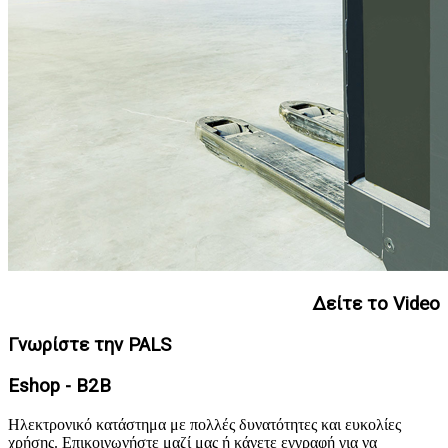
Δείτε το Video
Γνωρίστε την PALS
Eshop - B2B
Ηλεκτρονικό κατάστημα με πολλές δυνατότητες και ευκολίες
χρήσης. Επικοινωνήστε μαζί μας ή κάνετε εγγραφή για να