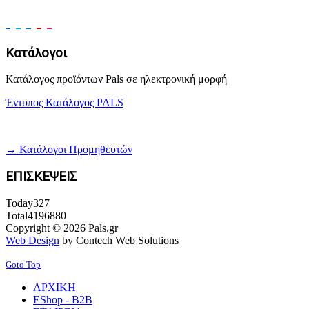
Κατάλογοι
Κατάλογος προϊόντων Pals σε ηλεκτρονική μορφή
Έντυπος Κατάλογος PALS
→ Κατάλογοι Προμηθευτών
ΕΠΙΣΚΕΨΕΙΣ
Today
327
Total
4196880
Copyright © 2026 Pals.gr
Web Design
by Contech Web Solutions
Goto Top
ΑΡΧΙΚΗ
EShop - B2B