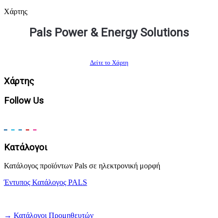
Χάρτης
Pals Power & Energy Solutions
Δείτε το Χάρτη
Χάρτης
Follow Us
Κατάλογοι
Κατάλογος προϊόντων Pals σε ηλεκτρονική μορφή
Έντυπος Κατάλογος PALS
→ Κατάλογοι Προμηθευτών