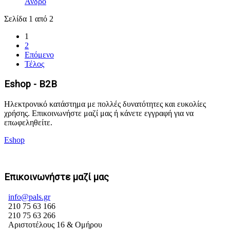
Άνδρο
Σελίδα 1 από 2
1
2
Επόμενο
Τέλος
Eshop - B2B
Ηλεκτρονικό κατάστημα με πολλές δυνατότητες και ευκολίες
χρήσης. Επικοινωνήστε μαζί μας ή κάνετε εγγραφή για να
επωφεληθείτε.
Eshop
Επικοινωνήστε μαζί μας
info@pals.gr
210 75 63 166
210 75 63 266
Αριστοτέλους 16 & Ομήρου