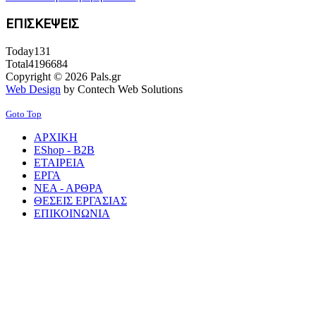
ΕΠΙΣΚΕΨΕΙΣ
Today
131
Total
4196684
Copyright © 2026 Pals.gr
Web Design
by Contech Web Solutions
Goto Top
ΑΡΧΙΚΗ
EShop - B2B
ΕΤΑΙΡΕΙΑ
ΕΡΓΑ
ΝΕΑ - ΑΡΘΡΑ
ΘΕΣΕΙΣ ΕΡΓΑΣΙΑΣ
ΕΠΙΚΟΙΝΩΝΙΑ