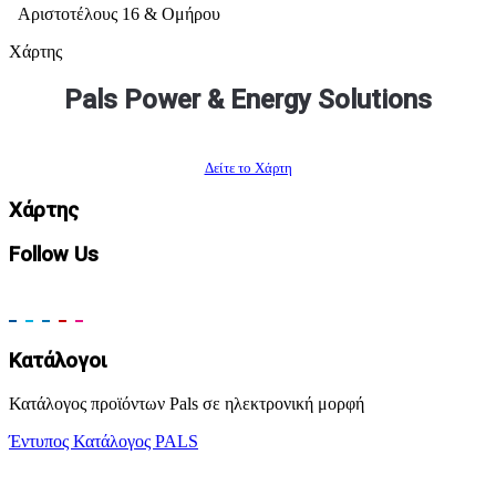
Αριστοτέλους 16 & Ομήρου
Χάρτης
Pals Power & Energy Solutions
Δείτε το Χάρτη
Χάρτης
Follow Us
Κατάλογοι
Κατάλογος προϊόντων Pals σε ηλεκτρονική μορφή
Έντυπος Κατάλογος PALS