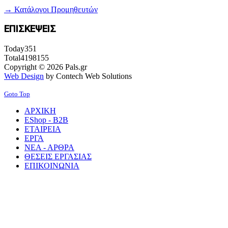
→ Κατάλογοι Προμηθευτών
ΕΠΙΣΚΕΨΕΙΣ
Today
351
Total
4198155
Copyright © 2026 Pals.gr
Web Design
by Contech Web Solutions
Goto Top
ΑΡΧΙΚΗ
EShop - B2B
ΕΤΑΙΡΕΙΑ
ΕΡΓΑ
ΝΕΑ - ΑΡΘΡΑ
ΘΕΣΕΙΣ ΕΡΓΑΣΙΑΣ
ΕΠΙΚΟΙΝΩΝΙΑ